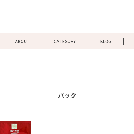
ABOUT
CATEGORY
BLOG
パック