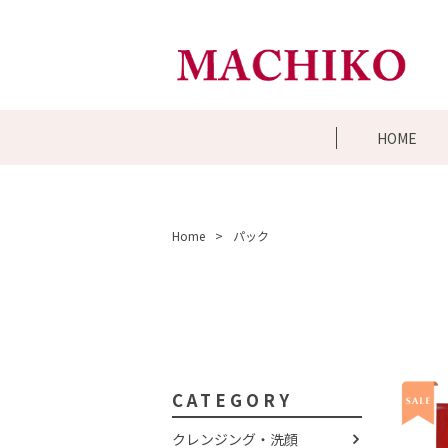
HOME
Home
パック
CATEGORY
クレンジング・洗顔